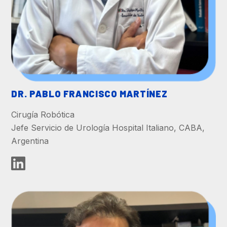
DR. PABLO FRANCISCO MARTÍNEZ
Cirugía Robótica
Jefe Servicio de Urología Hospital Italiano, CABA,
Argentina