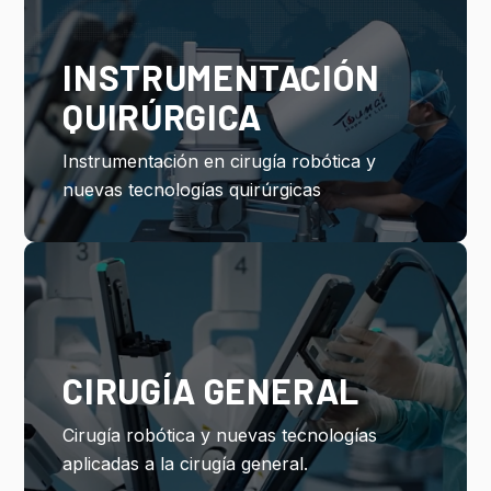
INSTRUMENTACIÓN
QUIRÚRGICA
Instrumentación en cirugía robótica y
nuevas tecnologías quirúrgicas
CIRUGÍA GENERAL
Cirugía robótica y nuevas tecnologías
aplicadas a la cirugía general.