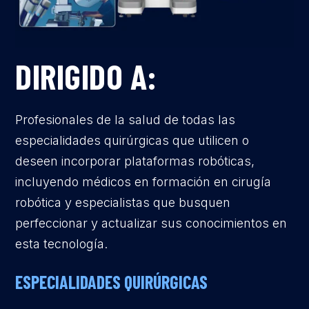
DIRIGIDO A:
Profesionales de la salud de todas las
especialidades quirúrgicas que utilicen o
deseen incorporar plataformas robóticas,
incluyendo médicos en formación en cirugía
robótica y especialistas que busquen
perfeccionar y actualizar sus conocimientos en
esta tecnología.
ESPECIALIDADES QUIRÚRGICAS