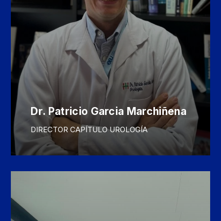
Dr. Patricio Garcia Marchiñena
DIRECTOR CAPÍTULO UROLOGÍA