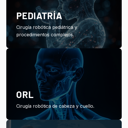
PEDIATRÍA
Cirugía robótica pediátrica y
procedimientos complejos.
ORL
Cirugía robótica de cabeza y cuello.