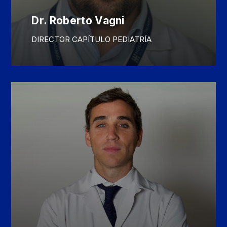
Dr. Roberto Vagni
DIRECTOR CAPÍTULO PEDIATRÍA