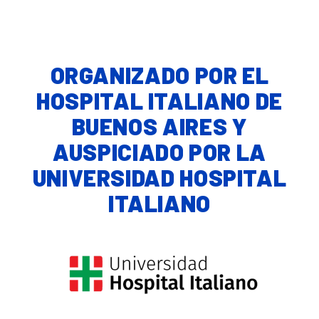
ORGANIZADO POR EL
HOSPITAL ITALIANO DE
BUENOS AIRES Y
AUSPICIADO POR LA
UNIVERSIDAD HOSPITAL
ITALIANO