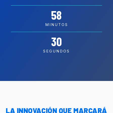
58
MINUTOS
27
SEGUNDOS
LA INNOVACIÓN QUE MARCARÁ