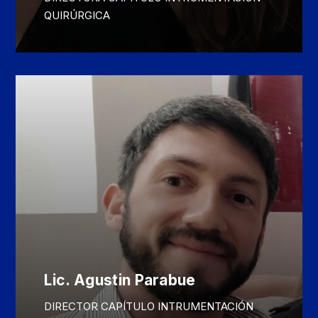
QUIRÚRGICA
Lic. Agustin Parabue
DIRECTOR CAPÍTULO INTRUMENTACIÓN