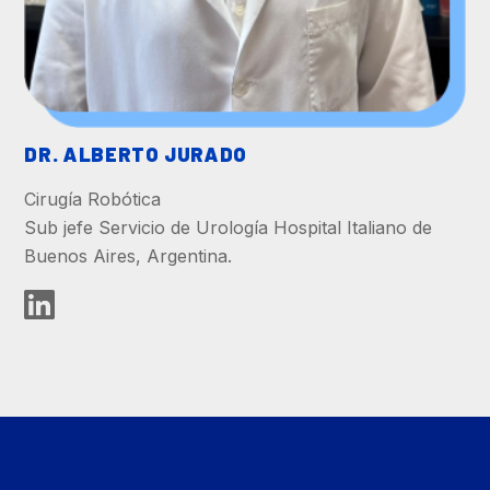
DR. ALBERTO JURADO
Cirugía Robótica
Sub jefe Servicio de Urología Hospital Italiano de
Buenos Aires, Argentina.