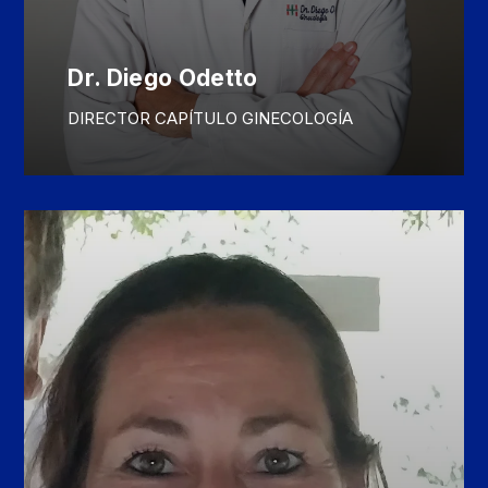
Dr. Diego Odetto
DIRECTOR CAPÍTULO GINECOLOGÍA