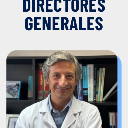
DIRECTORES
GENERALES