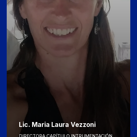
Lic. Maria Laura Vezzoni
DIRECTORA CAPÍTULO INTRUMENTACIÓN