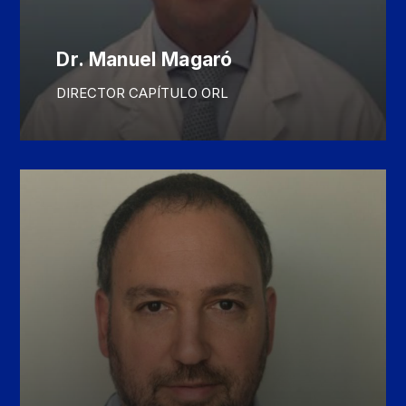
Dr. Manuel Magaró
DIRECTOR CAPÍTULO ORL