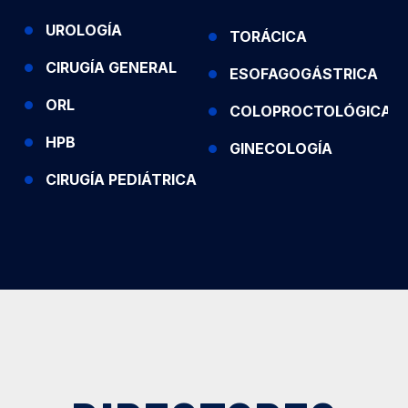
UROLOGÍA
TORÁCICA
CIRUGÍA GENERAL
ESOFAGOGÁSTRICA
ORL
COLOPROCTOLÓGICA
HPB
GINECOLOGÍA
CIRUGÍA PEDIÁTRICA