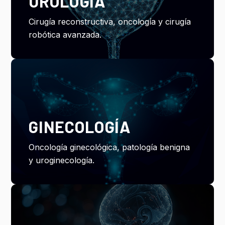
UROLOGÍA
Cirugía reconstructiva, oncología y cirugía
robótica avanzada.
GINECOLOGÍA
Oncología ginecológica, patología benigna
y uroginecología.