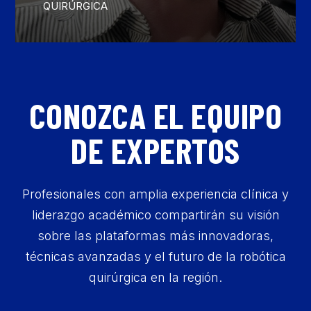
QUIRÚRGICA
CONOZCA EL EQUIPO
DE EXPERTOS
Profesionales con amplia experiencia clínica y
liderazgo académico compartirán su visión
sobre las plataformas más innovadoras,
técnicas avanzadas y el futuro de la robótica
quirúrgica en la región.