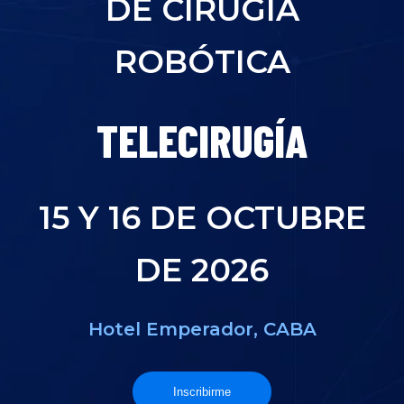
DE CIRUGÍA
ROBÓTICA
INTELIGENCI
15 Y 16 DE OCTUBRE
DE 2026
Hotel Emperador, CABA
Inscribirme