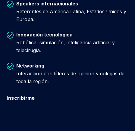
Speakers internacionales
Referentes de América Latina, Estados Unidos y
Europa.
Innovación tecnológica
Robótica, simulación, inteligencia artificial y
telecirugía.
Networking
Interacción con líderes de opinión y colegas de
toda la región.
Inscribirme