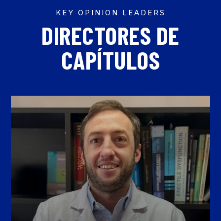
KEY OPINION LEADERS
DIRECTORES DE
CAPÍTULOS