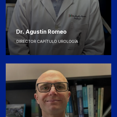
Dr. Agustín Romeo
DIRECTOR CAPÍTULO UROLOGÍA