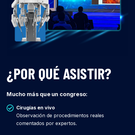
¿POR QUÉ ASISTIR?
Mucho más que un congreso:
Cirugías en vivo
Observación de procedimientos reales
comentados por expertos.