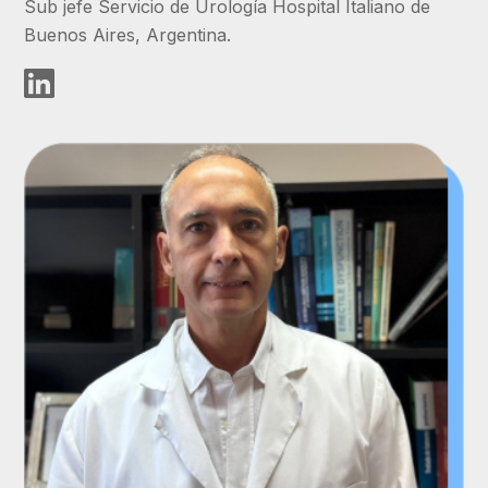
Sub jefe Servicio de Urología Hospital Italiano de
Buenos Aires, Argentina.